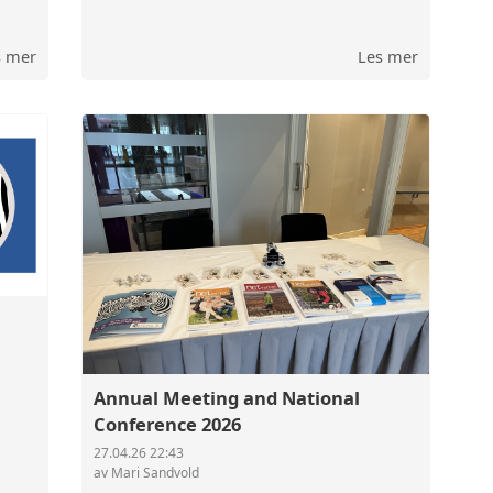
s mer
Les mer
Annual Meeting and National
Conference 2026
27.04.26 22:43
av Mari Sandvold