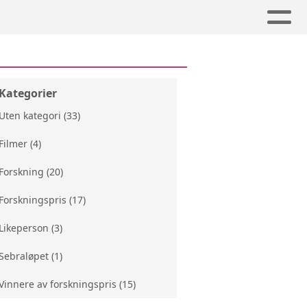
Kategorier
Uten kategori (33)
Filmer (4)
Forskning (20)
Forskningspris (17)
Likeperson (3)
Sebraløpet (1)
Vinnere av forskningspris (15)