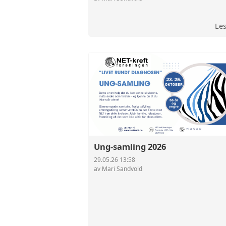
Le
Ung-samling 2026
29.05.26 13:58
av Mari Sandvold