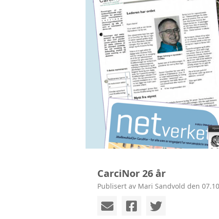
CarciNor 26 år
Publisert av Mari Sandvold den 07.10