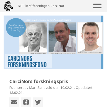
NET-kreftforeningen CarciNor
CarciNors forskningspris
Publisert av Mari Sandvold den 10.02.21. Oppdatert
18.02.21.