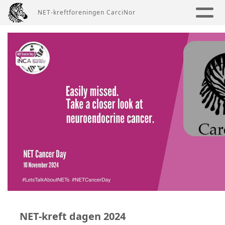
NET-kreftforeningen CarciNor
NET-kreft dagen 2024