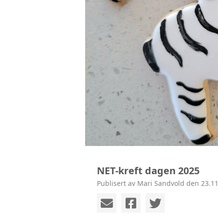
NET-kreft dagen 2025
Publisert av Mari Sandvold den 23.11